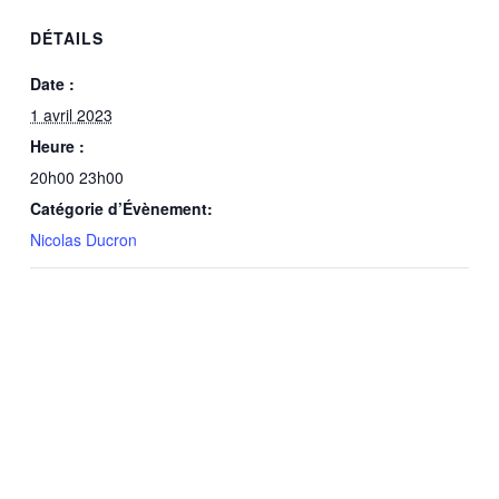
DÉTAILS
Date :
1 avril 2023
Heure :
20h00 23h00
Catégorie d’Évènement:
Nicolas Ducron