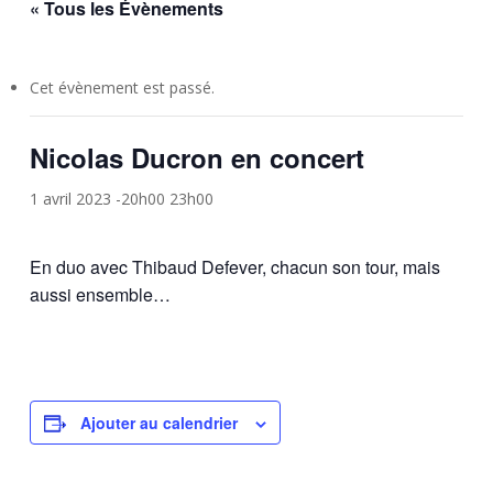
« Tous les Évènements
Cet évènement est passé.
Nicolas Ducron en concert
1 avril 2023 -20h00
23h00
En duo avec Thibaud Defever, chacun son tour, mais
aussi ensemble…
Ajouter au calendrier