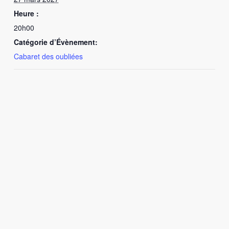
Heure :
20h00
Catégorie d’Évènement:
Cabaret des oubliées