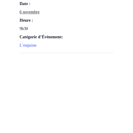
Date :
6 novembre
Heure :
9h30
Catégorie d’Évènement:
L'esquisse