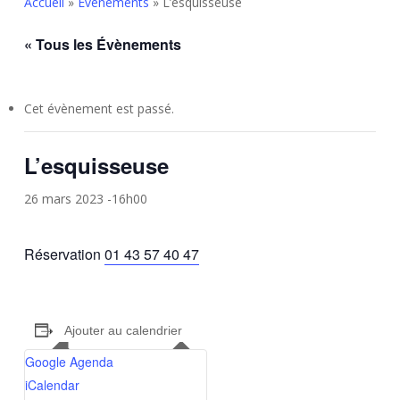
Accueil
»
Évènements
»
L’esquisseuse
« Tous les Évènements
Cet évènement est passé.
L’esquisseuse
26 mars 2023 -16h00
Réservation
01 43 57 40 47
Ajouter au calendrier
Google Agenda
iCalendar