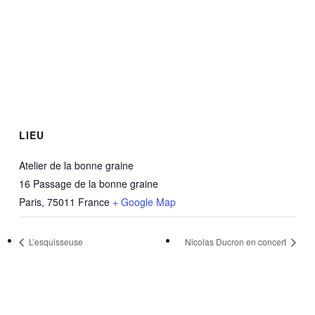
LIEU
Atelier de la bonne graine
16 Passage de la bonne graine
Paris
,
75011
France
+ Google Map
L’esquisseuse
Nicolas Ducron en concert