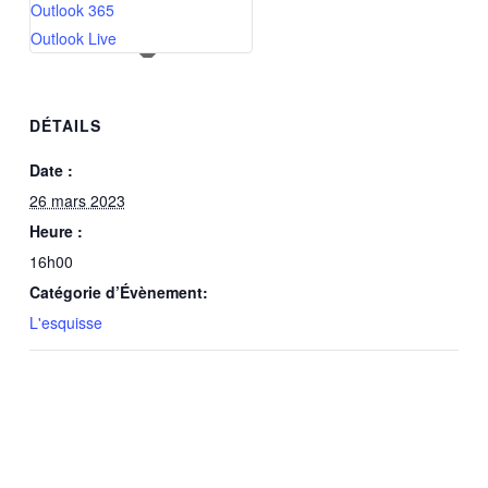
Outlook 365
Outlook Live
DÉTAILS
Date :
26 mars 2023
Heure :
16h00
Catégorie d’Évènement:
L'esquisse