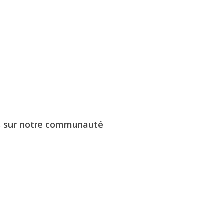
s sur notre communauté