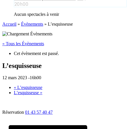
20h00
Aucun spectacles à venir
Accueil
»
Évènements
»
L’esquisseuse
« Tous les Évènements
Cet évènement est passé.
L’esquisseuse
12 mars 2023 -16h00
«
L’esquisseuse
L’esquisseuse
»
Réservation
01 43 57 40 47