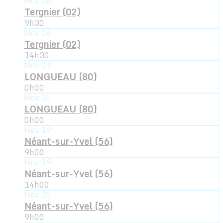
Nov
06
Tergnier (02)
9h30
Nov
06
Tergnier (02)
14h30
Nov
09
LONGUEAU (80)
0h00
Nov
10
LONGUEAU (80)
0h00
Nov
19
Néant-sur-Yvel (56)
9h00
Nov
19
Néant-sur-Yvel (56)
14h00
Nov
20
Néant-sur-Yvel (56)
9h00