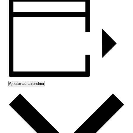
Ajouter au calendrier