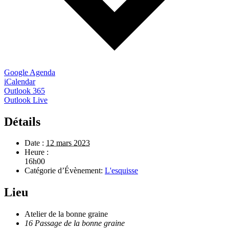
Google Agenda
iCalendar
Outlook 365
Outlook Live
Détails
Date :
12 mars 2023
Heure :
16h00
Catégorie d’Évènement:
L'esquisse
Lieu
Atelier de la bonne graine
16 Passage de la bonne graine