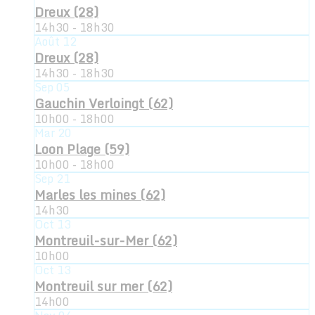
Dreux (28)
14h30 - 18h30
Août
12
Dreux (28)
14h30 - 18h30
Sep
05
Gauchin Verloingt (62)
10h00 - 18h00
Mar
20
Loon Plage (59)
10h00 - 18h00
Sep
21
Marles les mines (62)
14h30
Oct
13
Montreuil-sur-Mer (62)
10h00
Oct
13
Montreuil sur mer (62)
14h00