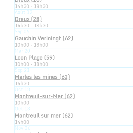
14h30 - 18h30
Août
12
Dreux (28)
14h30 - 18h30
Sep
05
Gauchin Verloingt (62)
10h00 - 18h00
Mar
20
Loon Plage (59)
10h00 - 18h00
Sep
21
Marles les mines (62)
14h30
Oct
13
Montreuil-sur-Mer (62)
10h00
Oct
13
Montreuil sur mer (62)
14h00
Nov
06