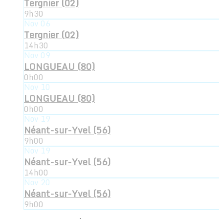
Tergnier (02)
9h30
Nov
06
Tergnier (02)
14h30
Nov
09
LONGUEAU (80)
0h00
Nov
10
LONGUEAU (80)
0h00
Nov
19
Néant-sur-Yvel (56)
9h00
Nov
19
Néant-sur-Yvel (56)
14h00
Nov
20
Néant-sur-Yvel (56)
9h00