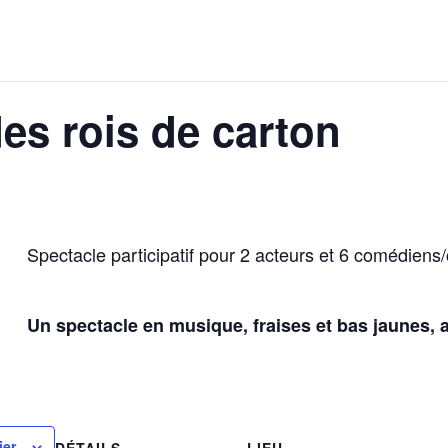
des rois de carton
Spectacle participatif pour 2 acteurs et 6 comédien
Un spectacle en musique, fraises et bas jaunes,
ier