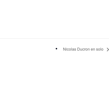
Nicolas Ducron en solo