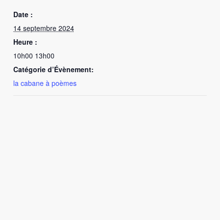
Date :
14 septembre 2024
Heure :
10h00 13h00
Catégorie d’Évènement:
la cabane à poèmes