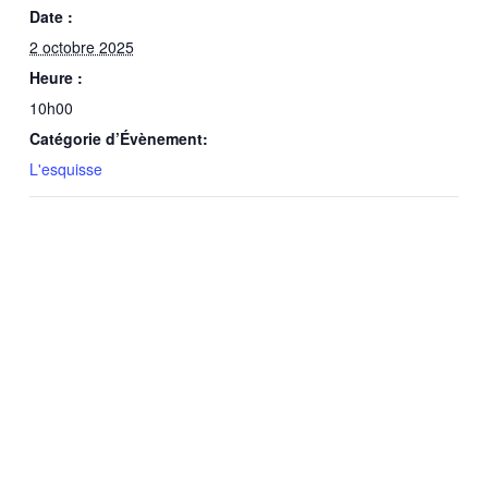
Date :
2 octobre 2025
Heure :
10h00
Catégorie d’Évènement:
L'esquisse