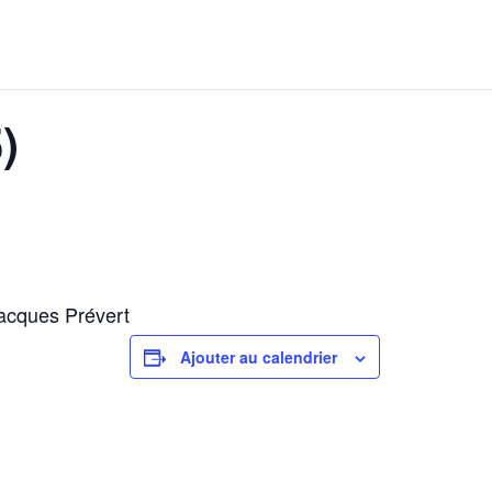
)
Jacques Prévert
Ajouter au calendrier