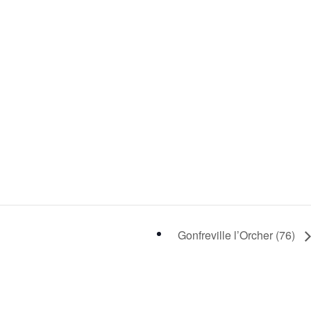
Gonfreville l’Orcher (76)