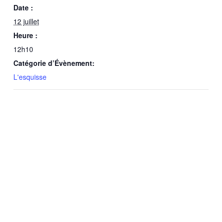
Date :
12 juillet
Heure :
12h10
Catégorie d’Évènement:
L'esquisse